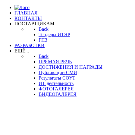
ГЛАВНАЯ
КОНТАКТЫ
ПОСТАВЩИКАМ
Back
Тендеры ИТЭР
ГПЗ
РАЗРАБОТКИ
ЕЩЁ...
Back
ПРЯМАЯ РЕЧЬ
ДОСТИЖЕНИЯ И НАГРАДЫ
Публикации СМИ
Результаты СОУТ
ИТ-деятельность
ФОТОГАЛЕРЕЯ
ВИДЕОГАЛЕРЕЯ