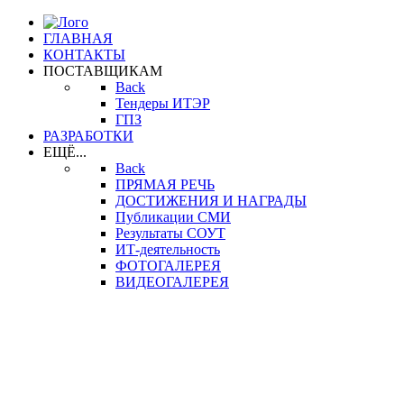
ГЛАВНАЯ
КОНТАКТЫ
ПОСТАВЩИКАМ
Back
Тендеры ИТЭР
ГПЗ
РАЗРАБОТКИ
ЕЩЁ...
Back
ПРЯМАЯ РЕЧЬ
ДОСТИЖЕНИЯ И НАГРАДЫ
Публикации СМИ
Результаты СОУТ
ИТ-деятельность
ФОТОГАЛЕРЕЯ
ВИДЕОГАЛЕРЕЯ