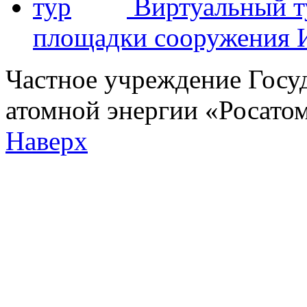
Виртуальный т
площадки сооружения
Частное учреждение Госу
атомной энергии «Росат
Наверх