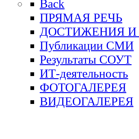
Back
ПРЯМАЯ РЕЧЬ
ДОСТИЖЕНИЯ И
Публикации СМИ
Результаты СОУТ
ИТ-деятельность
ФОТОГАЛЕРЕЯ
ВИДЕОГАЛЕРЕЯ