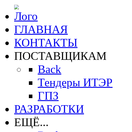
ГЛАВНАЯ
КОНТАКТЫ
ПОСТАВЩИКАМ
Back
Тендеры ИТЭР
ГПЗ
РАЗРАБОТКИ
ЕЩЁ...