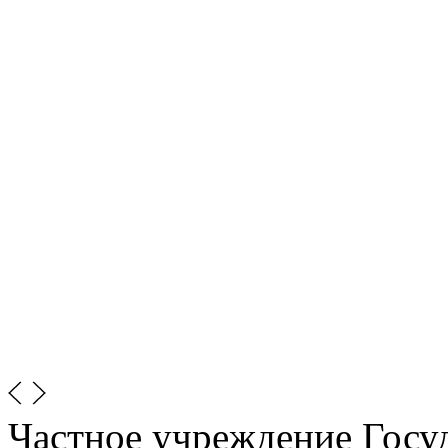
Частное учреждение Госу